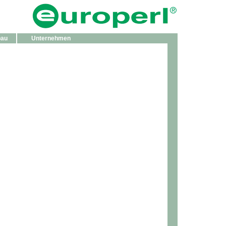
bau
Unternehmen