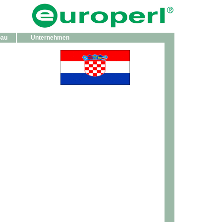
bau
Unternehmen