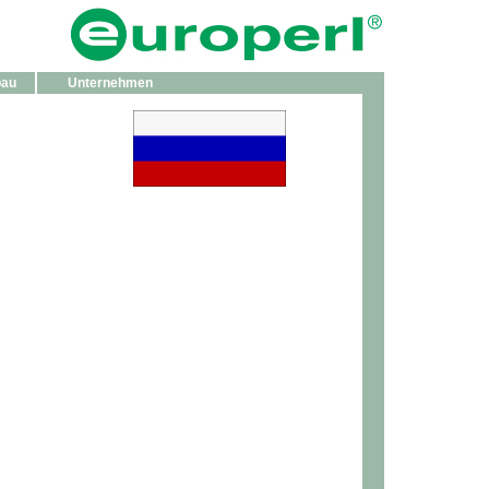
bau
Unternehmen